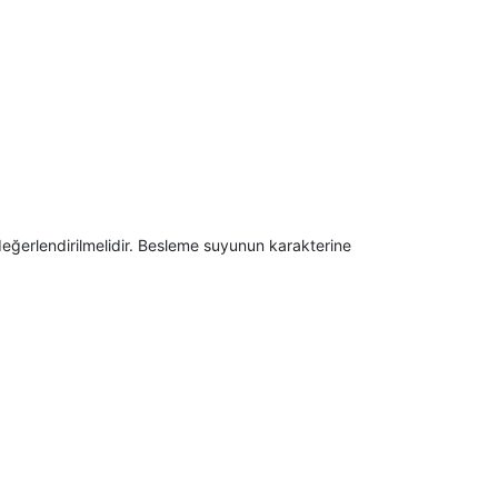
değerlendirilmelidir. Besleme suyunun karakterine